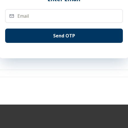
Send OTP